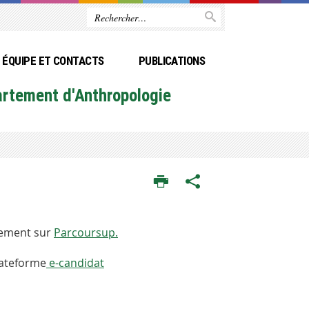
ÉQUIPE ET CONTACTS
PUBLICATIONS
rtement d'Anthropologie
uement sur
Parcoursup.
lateforme
e-candidat