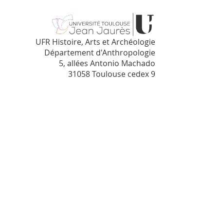
UFR Histoire, Arts et Archéologie
Département d'Anthropologie
5, allées Antonio Machado
31058 Toulouse cedex 9